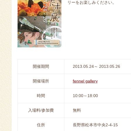
リーをお楽しみください。
開催期間
2013.05.24～ 2013.05.26
開催場所
fennel gallery
時間
10:00～18:00
入場料/参加費
無料
住所
長野県松本市中央2-4-15