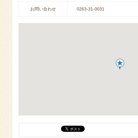
お問い合わせ
0263-31-0031