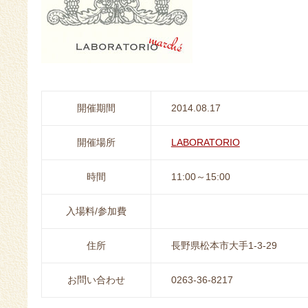
開催期間
2014.08.17
開催場所
LABORATORIO
時間
11:00～15:00
入場料/参加費
住所
長野県松本市大手1-3-29
お問い合わせ
0263-36-8217