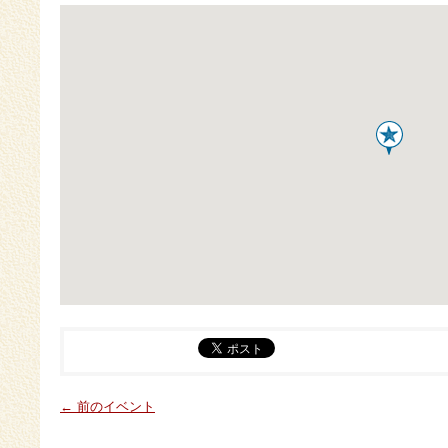
← 前のイベント