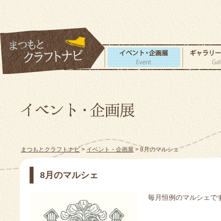
まつもとクラフトナビ
>
イベント・企画展
> 8月のマルシェ
8月のマルシェ
毎月恒例のマルシェで