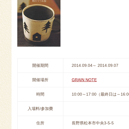
開催期間
2014.09.04～ 2014.09.07
開催場所
GRAIN NOTE
時間
10:00～17:00（最終日は～16:
入場料/参加費
住所
長野県松本市中央3-5-5