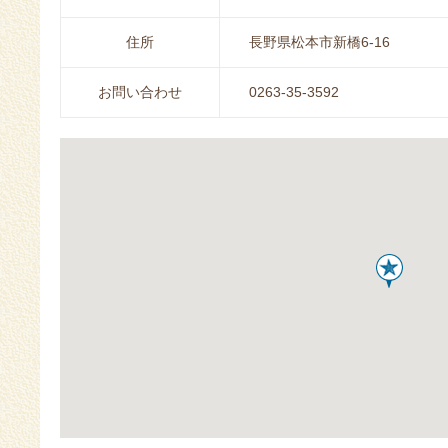
住所
長野県松本市新橋6-16
お問い合わせ
0263-35-3592