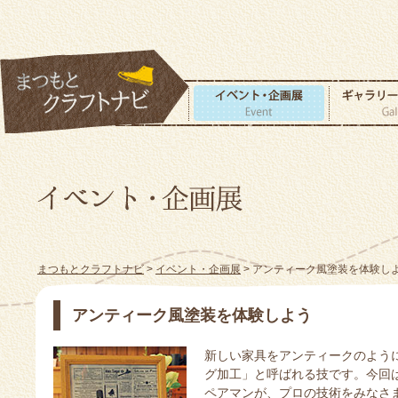
まつもとクラフトナビ
>
イベント・企画展
> アンティーク風塗装を体験し
アンティーク風塗装を体験しよう
新しい家具をアンティークのよう
グ加工」と呼ばれる技です。今回
ペアマンが、プロの技術をみなさ