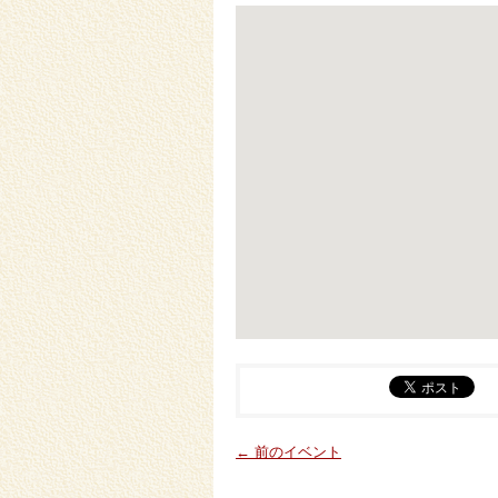
← 前のイベント