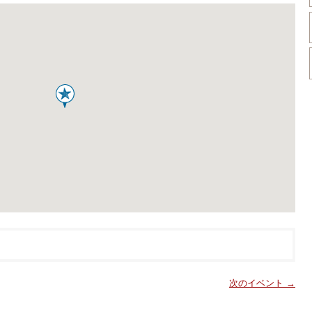
次のイベント →