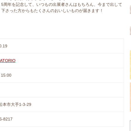
5周年を記念して、いつもの出展者さんはもちろん、今まで出して
下さった方からもたくさんのおいしいものが届きます！
0.19
ATORIO
15:00
本市大手1-3-29
6-8217