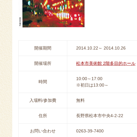
開催期間
2014.10.22～ 2014.10.26
開催場所
松本市美術館 2階多目的ホール
10:00～17:00
時間
※初日は13:00～
入場料/参加費
無料
住所
長野県松本市中央4-2-22
お問い合わせ
0263-39-7400