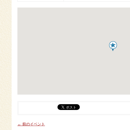
← 前のイベント