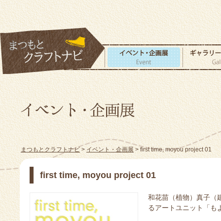
まつもとクラフトナビ
>
イベント・企画展
> first time, moyou project 01
first time, moyou project 01
和花苗（植物）真子（
るアートユニット「もよ