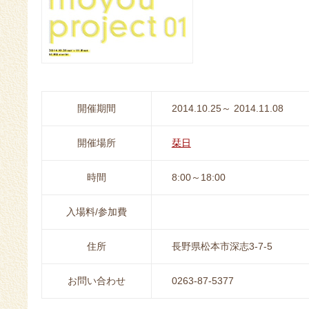
開催期間
2014.10.25～ 2014.11.08
開催場所
栞日
時間
8:00～18:00
入場料/参加費
住所
長野県松本市深志3-7-5
お問い合わせ
0263-87-5377