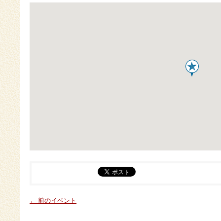
← 前のイベント