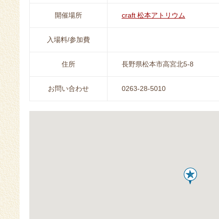
開催場所
craft 松本アトリウム
入場料/参加費
住所
長野県松本市高宮北5-8
お問い合わせ
0263-28-5010