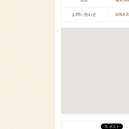
住所
長野県松
お問い合わせ
0263-3