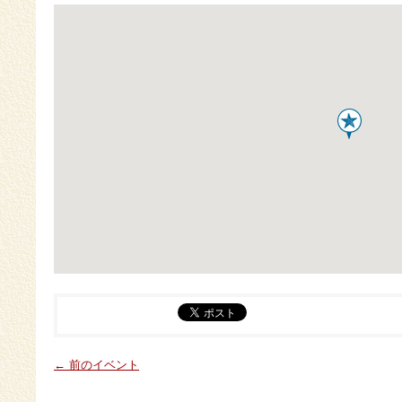
← 前のイベント