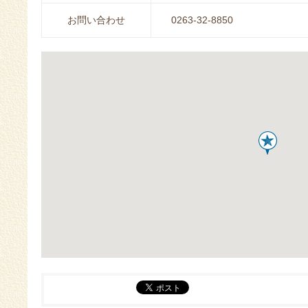
お問い合わせ
0263-32-8850