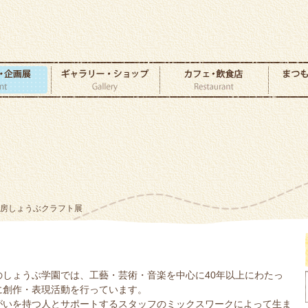
工房しょうぶクラフト展
のしょうぶ学園では、工藝・芸術・音楽を中心に40年以上にわたっ
に創作・表現活動を行っています。
がいを持つ人とサポートするスタッフのミックスワークによって生ま