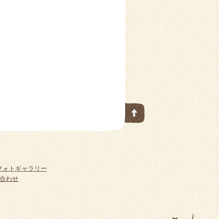
フォトギャラリー
合わせ