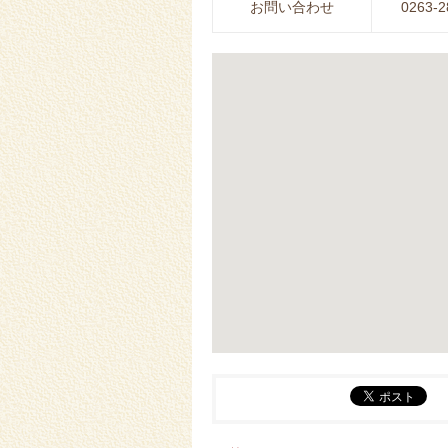
お問い合わせ
0263-2