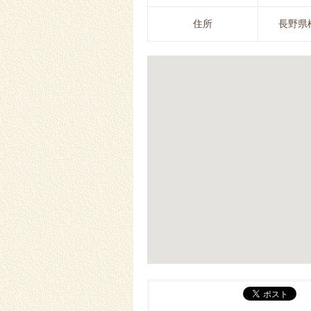
住所
長野県松