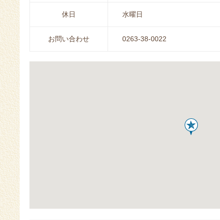
休日
水曜日
お問い合わせ
0263-38-0022