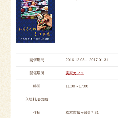
開催期間
2016.12.03～ 2017.01.31
開催場所
実家カフェ
時間
11:00～17:00
入場料/参加費
住所
松本市蟻ヶ崎3-7-31