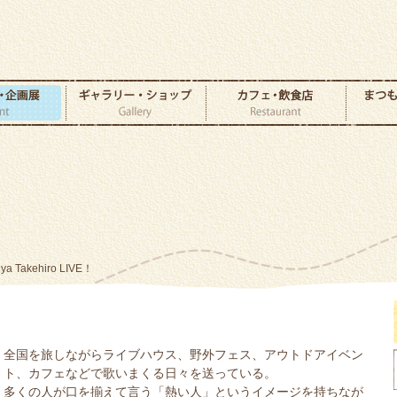
ya Takehiro LIVE！
全国を旅しながらライブハウス、野外フェス、アウトドアイベン
ト、カフェなどで歌いまくる日々を送っている。
多くの人が口を揃えて言う「熱い人」というイメージを持ちなが