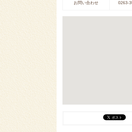
お問い合わせ
0263-3