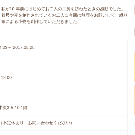
私が10 年前にはじめてお二人の工房を訪ねたときの感動でした。
着尺や帯を創作されているお二人に今回は無理をお願いして、織り
布による小物を創作していただきました。
4.29～ 2017.05.28
18:00
央3-5-10 1階
（不定休あり、お問い合わせください）