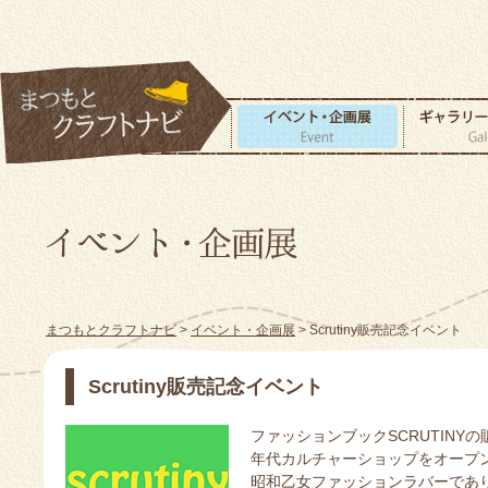
まつもとクラフトナビ
>
イベント・企画展
> Scrutiny販売記念イベント
Scrutiny販売記念イベント
ファッションブックSCRUTINY
年代カルチャーショップをオープ
昭和乙女ファッションラバーであ