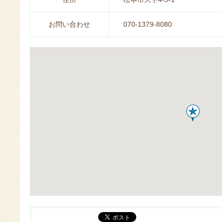
お問い合わせ
070-1379-8080