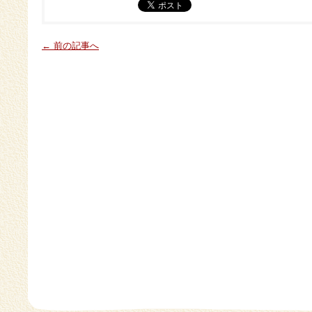
← 前の記事へ