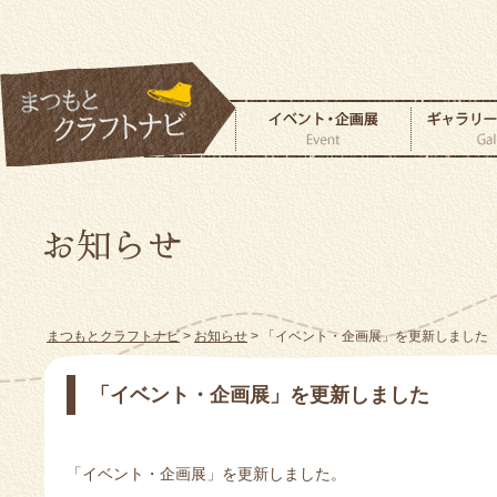
まつもとクラフトナビ
>
お知らせ
> 「イベント・企画展」を更新しました
「イベント・企画展」を更新しました
「イベント・企画展」を更新しました。