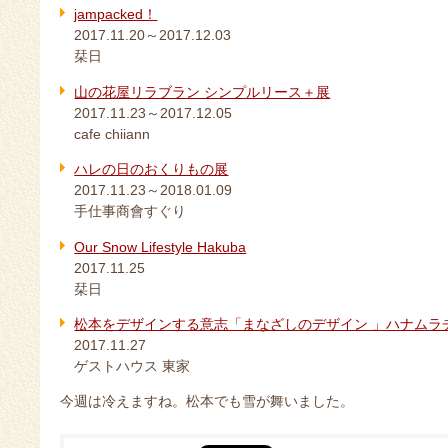
jampacked！
2017.11.20～2017.12.03
栞日
山の花屋リラブラン シンプルリース＋展
2017.11.23～2017.12.05
cafe chiiann
ハレの日のおくりもの展
2017.11.23～2018.01.09
手仕事商會すぐり
Our Snow Lifestyle Hakuba
2017.11.25
栞日
松本をデザインする意志「まなざしのデザイン 」ハナムラ
2017.11.27
ゲストハウス 東家
今週は冷えますね。松本でも雪が舞いました。