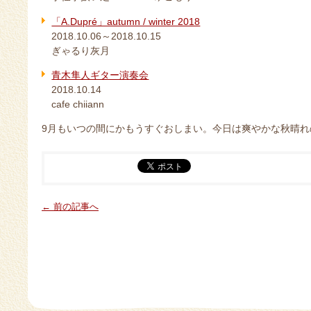
「A.Dupré」autumn / winter 2018
2018.10.06～2018.10.15
ぎゃるり灰月
青木隼人ギター演奏会
2018.10.14
cafe chiiann
9月もいつの間にかもうすぐおしまい。今日は爽やかな秋晴れ
← 前の記事へ