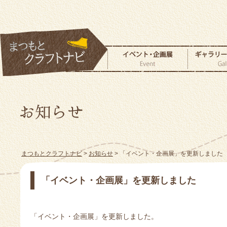
まつもとクラフトナビ
>
お知らせ
> 「イベント・企画展」を更新しました
「イベント・企画展」を更新しました
「イベント・企画展」を更新しました。