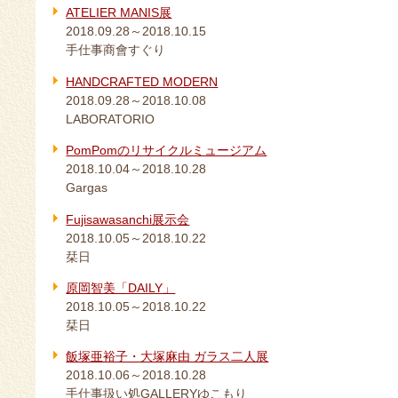
ATELIER MANIS展
2018.09.28～2018.10.15
手仕事商會すぐり
HANDCRAFTED MODERN
2018.09.28～2018.10.08
LABORATORIO
PomPomのリサイクルミュージアム
2018.10.04～2018.10.28
Gargas
Fujisawasanchi展示会
2018.10.05～2018.10.22
栞日
原岡智美「DAILY」
2018.10.05～2018.10.22
栞日
飯塚亜裕子・大塚麻由 ガラス二人展
2018.10.06～2018.10.28
手仕事扱い処GALLERYゆこもり