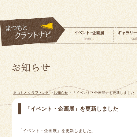
まつもとクラフトナビ
>
お知らせ
> 「イベント・企画展」を更新しました
「イベント・企画展」を更新しました
「イベント・企画展」を更新しました。