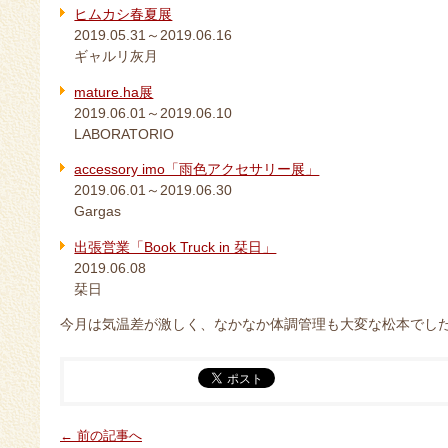
ヒムカシ春夏展
2019.05.31～2019.06.16
ギャルリ灰月
mature.ha展
2019.06.01～2019.06.10
LABORATORIO
accessory imo「雨色アクセサリー展」
2019.06.01～2019.06.30
Gargas
出張営業「Book Truck in 栞日」
2019.06.08
栞日
今月は気温差が激しく、なかなか体調管理も大変な松本でし
← 前の記事へ