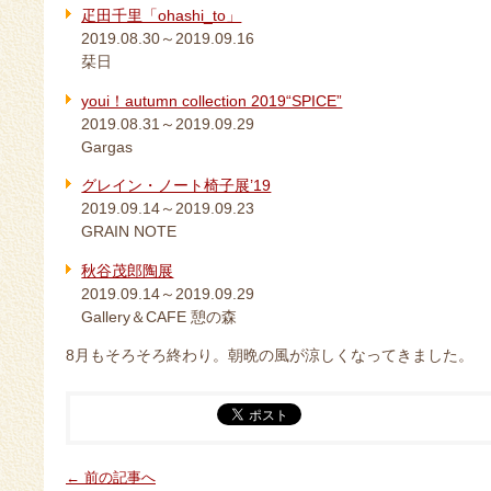
疋田千里「ohashi_to」
2019.08.30～2019.09.16
栞日
youi！autumn collection 2019“SPICE”
2019.08.31～2019.09.29
Gargas
グレイン・ノート椅子展’19
2019.09.14～2019.09.23
GRAIN NOTE
秋谷茂郎陶展
2019.09.14～2019.09.29
Gallery＆CAFE 憩の森
8月もそろそろ終わり。朝晩の風が涼しくなってきました。
← 前の記事へ