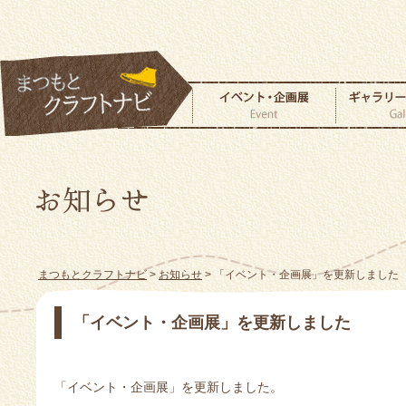
まつもとクラフトナビ
>
お知らせ
> 「イベント・企画展」を更新しました
「イベント・企画展」を更新しました
「イベント・企画展」を更新しました。