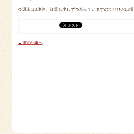
今週末は3連休。紅葉も少しずつ進んでいますのでぜひお出掛
← 前の記事へ