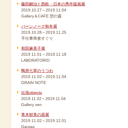
藤田嗣治と西欧・日本の秀作版画展
2019.10.27～2019.11.04
Gallery＆CAFE 憩の森
バーンノーク秋冬展
2019.10.28～2019.11.25
手仕事商會すぐり
和田麻美子展
2019.11.01～2019.11.18
LABORATORIO
陶房七草のうつわ
2019.11.02～2019.11.04
GRAIN NOTE
出張objects
2019.11.02～2019.11.04
Gallery sen
青木郁美の器展
2019.11.02～2019.12.01
Gargas