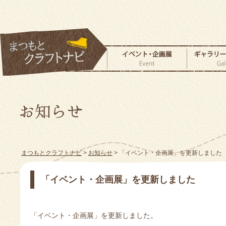
まつもとクラフトナビ
>
お知らせ
> 「イベント・企画展」を更新しました
「イベント・企画展」を更新しました
「イベント・企画展」を更新しました。