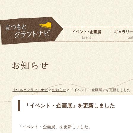
まつもとクラフトナビ
>
お知らせ
> 「イベント・企画展」を更新しました
「イベント・企画展」を更新しました
「イベント・企画展」を更新しました。