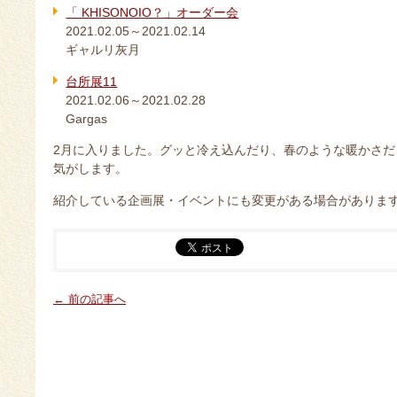
「 KHISONOIO？」オーダー会
2021.02.05～2021.02.14
ギャルリ灰月
台所展11
2021.02.06～2021.02.28
Gargas
2月に入りました。グッと冷え込んだり、春のような暖かさ
気がします。
紹介している企画展・イベントにも変更がある場合がありま
← 前の記事へ