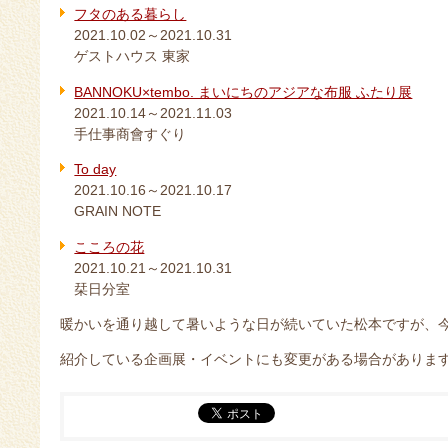
フタのある暮らし
2021.10.02～2021.10.31
ゲストハウス 東家
BANNOKU×tembo. まいにちのアジアな布服 ふたり展
2021.10.14～2021.11.03
手仕事商會すぐり
To day
2021.10.16～2021.10.17
GRAIN NOTE
こころの花
2021.10.21～2021.10.31
栞日分室
暖かいを通り越して暑いような日が続いていた松本ですが、
紹介している企画展・イベントにも変更がある場合がありま