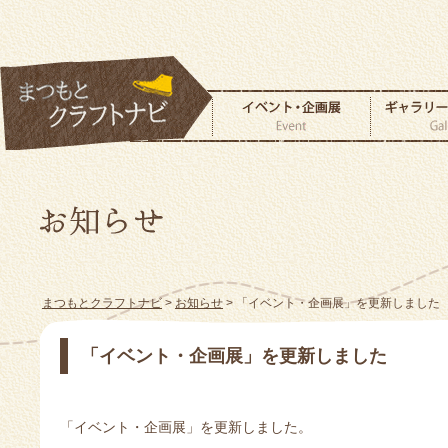
まつもとクラフトナビ
>
お知らせ
> 「イベント・企画展」を更新しました
「イベント・企画展」を更新しました
「イベント・企画展」を更新しました。