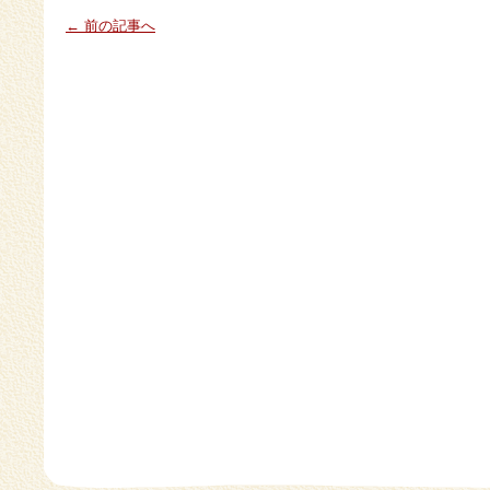
← 前の記事へ