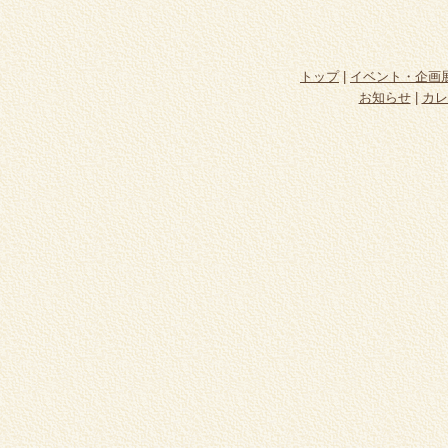
トップ
|
イベント・企画
お知らせ
|
カレ