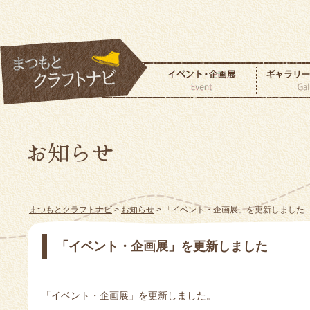
まつもとクラフトナビ
>
お知らせ
> 「イベント・企画展」を更新しました
「イベント・企画展」を更新しました
「イベント・企画展」を更新しました。