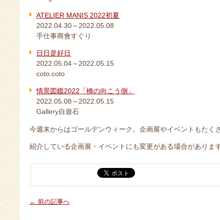
ATELIER MANIS 2022初夏
2022.04.30～2022.05.08
手仕事商會すぐり
日日是好日
2022.05.04～2022.05.15
coto.coto
情景図鑑2022「橋の向こう側」
2022.05.08～2022.05.15
Gallery自遊石
今週末からはゴールデンウィーク。企画展やイベントもたく
紹介している企画展・イベントにも変更がある場合がありま
← 前の記事へ