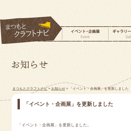
まつもとクラフトナビ
>
お知らせ
> 「イベント・企画展」を更新しました
「イベント・企画展」を更新しました
「イベント・企画展」を更新しました。