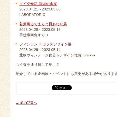
イイダ傘店 新緑の傘展
2023.04.21～2023.05.08
LABORATORIO
若葉薫るてまりと貝あわせ展
2023.04.28～2023.05.16
手仕事商會すぐり
フィンランド ガラスデザイン展
2023.04.29～2023.05.14
北欧ヴィンテージ食器＆デザイン雑貨 Kirsikka
もう春を通り越して夏…？
紹介している企画展・イベントにも変更がある場合がありま
← 前の記事へ