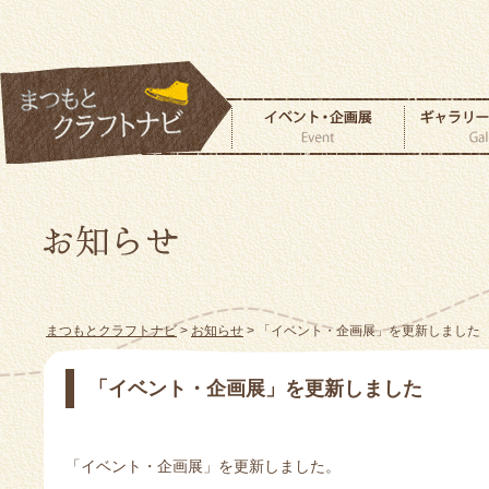
まつもとクラフトナビ
>
お知らせ
> 「イベント・企画展」を更新しました
「イベント・企画展」を更新しました
「イベント・企画展」を更新しました。