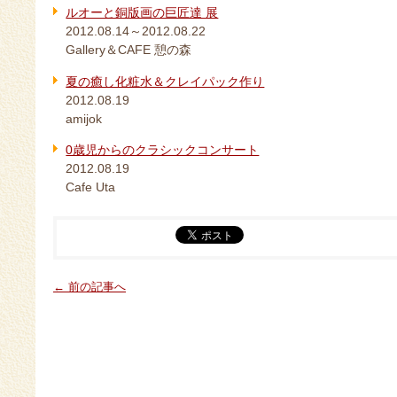
ルオーと銅版画の巨匠達 展
2012.08.14～2012.08.22
Gallery＆CAFE 憩の森
夏の癒し化粧水＆クレイパック作り
2012.08.19
amijok
0歳児からのクラシックコンサート
2012.08.19
Cafe Uta
← 前の記事へ