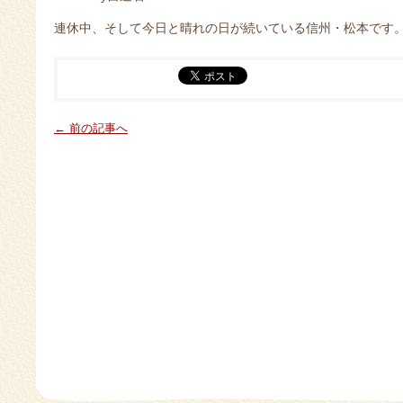
連休中、そして今日と晴れの日が続いている信州・松本です
← 前の記事へ