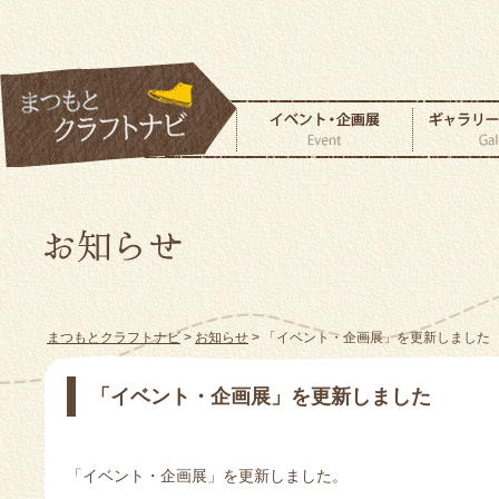
まつもとクラフトナビ
>
お知らせ
> 「イベント・企画展」を更新しました
「イベント・企画展」を更新しました
「イベント・企画展」を更新しました。