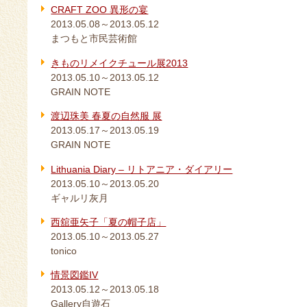
CRAFT ZOO 異形の宴
2013.05.08～2013.05.12
まつもと市民芸術館
きものリメイクチュール展2013
2013.05.10～2013.05.12
GRAIN NOTE
渡辺珠美 春夏の自然服 展
2013.05.17～2013.05.19
GRAIN NOTE
Lithuania Diary – リトアニア・ダイアリー
2013.05.10～2013.05.20
ギャルリ灰月
西舘亜矢子「夏の帽子店」
2013.05.10～2013.05.27
tonico
情景図鑑IV
2013.05.12～2013.05.18
Gallery自遊石