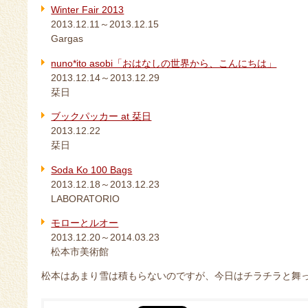
Winter Fair 2013
2013.12.11～2013.12.15
Gargas
nuno*ito asobi「おはなしの世界から、こんにちは」
2013.12.14～2013.12.29
栞日
ブックパッカー at 栞日
2013.12.22
栞日
Soda Ko 100 Bags
2013.12.18～2013.12.23
LABORATORIO
モローとルオー
2013.12.20～2014.03.23
松本市美術館
松本はあまり雪は積もらないのですが、今日はチラチラと舞