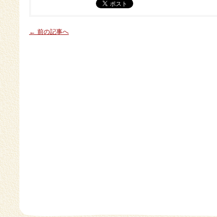
← 前の記事へ