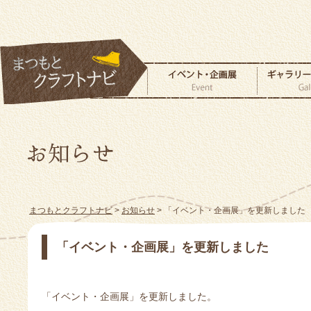
まつもとクラフトナビ
>
お知らせ
> 「イベント・企画展」を更新しました
「イベント・企画展」を更新しました
「イベント・企画展」を更新しました。