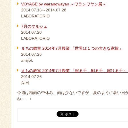
VOYAGE by warangwayan ～ワランワヤン展～
2014.07.16～2014.07.28
LABORATORIO
7月のマルシェ
2014.07.20
LABORATORIO
まちの教室 2014年7月授業 「世界は１つの大きな家族」
2014.07.26
amijok
まちの教室 2014年7月授業 「綴る手、刷る手、届ける手
2014.07.26
栞日
今週は梅雨の中休み…雨は少ないですが、夏のように暑い日
ね…。）