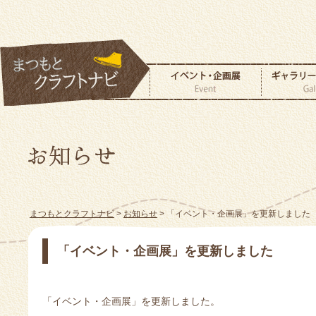
まつもとクラフトナビ
>
お知らせ
> 「イベント・企画展」を更新しました
「イベント・企画展」を更新しました
「イベント・企画展」を更新しました。