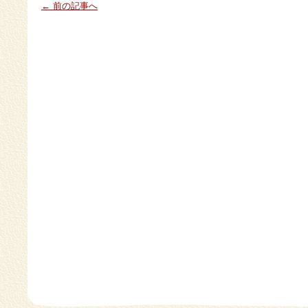
← 前の記事へ