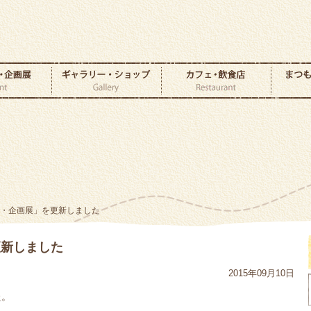
ト・企画展」を更新しました
更新しました
2015年09月10日
た。