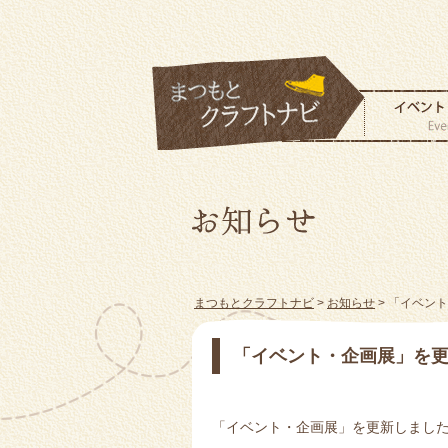
まつもとクラフトナビ
>
お知らせ
> 「イベン
「イベント・企画展」を
「イベント・企画展」を更新しまし