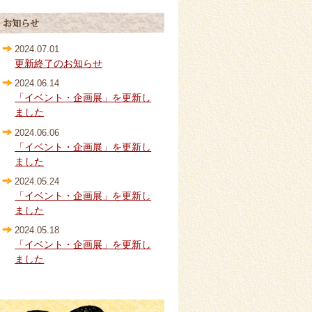
2024.07.01
更新終了のお知らせ
2024.06.14
「イベント・企画展」を更新し
ました
2024.06.06
「イベント・企画展」を更新し
ました
2024.05.24
「イベント・企画展」を更新し
ました
2024.05.18
「イベント・企画展」を更新し
ました