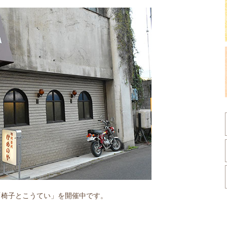
「椅子とこうてい」を開催中です。