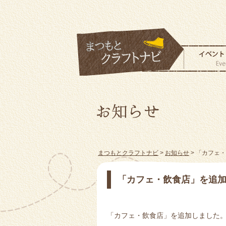
まつもとクラフトナビ
>
お知らせ
> 「カフェ
「カフェ・飲食店」を追
「カフェ・飲食店」を追加しました