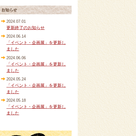
2024.07.01
更新終了のお知らせ
2024.06.14
「イベント・企画展」を更新し
ました
2024.06.06
「イベント・企画展」を更新し
ました
2024.05.24
「イベント・企画展」を更新し
ました
2024.05.18
「イベント・企画展」を更新し
ました