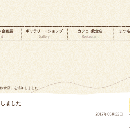
・飲食店」を追加しました
加しました
2017年05月22日
。