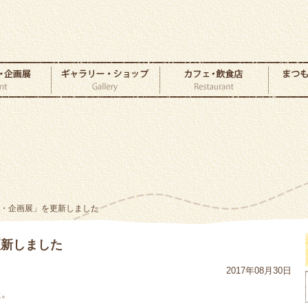
ト・企画展」を更新しました
更新しました
2017年08月30日
た。