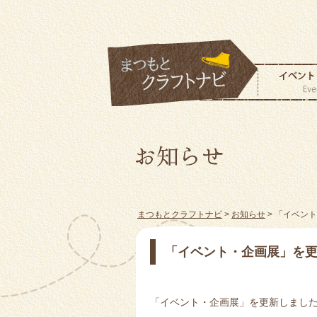
まつもとクラフトナビ
>
お知らせ
> 「イベン
「イベント・企画展」を
「イベント・企画展」を更新しまし