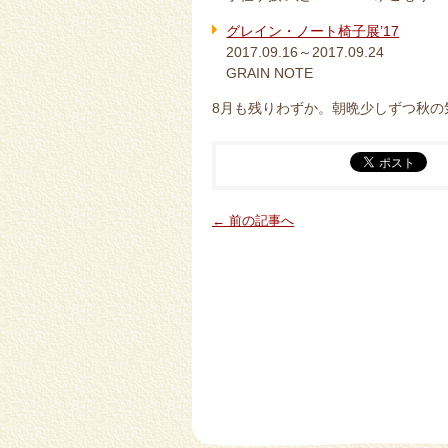
グレイン・ノート椅子展’17
2017.09.16～2017.09.24
GRAIN NOTE
8月も残りわずか。朝晩少しずつ秋の
← 前の記事へ