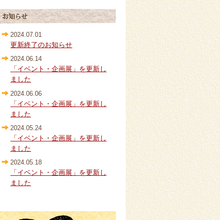
2024.07.01
更新終了のお知らせ
2024.06.14
「イベント・企画展」を更新し
ました
2024.06.06
「イベント・企画展」を更新し
ました
2024.05.24
「イベント・企画展」を更新し
ました
2024.05.18
「イベント・企画展」を更新し
ました