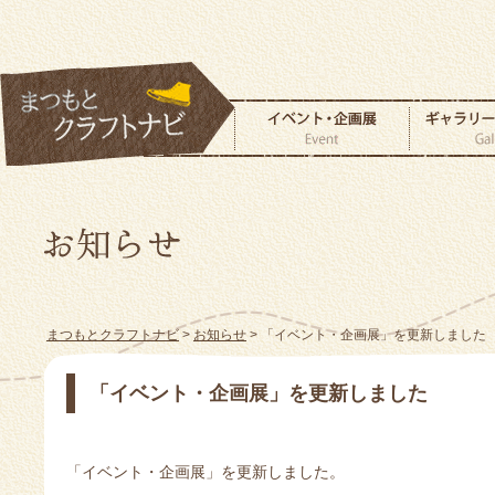
まつもとクラフトナビ
>
お知らせ
> 「イベント・企画展」を更新しました
「イベント・企画展」を更新しました
「イベント・企画展」を更新しました。