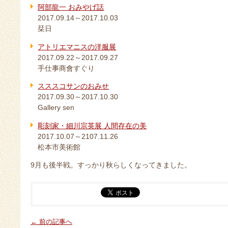
阿部龍一 おみやげ話
2017.09.14～2017.10.03
栞日
アトリエマニスの洋服展
2017.09.22～2017.09.27
手仕事商會すぐり
スススコサンのおみせ
2017.09.30～2017.10.30
Gallery sen
彫刻家・細川宗英展 人間存在の美
2017.10.07～2107.11.26
松本市美術館
9月も後半戦。すっかり秋らしくなってきました。
← 前の記事へ