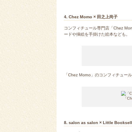
4. Chez Momo × 田之上尚子
コンフィチュール専門店「Chez 
ードや挿絵を手掛けた絵本なども。
「Chez Momo」のコンフィチュ
「C
8. salon as salon × Little Booksel