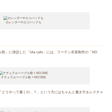
カレンダーやエコバックも
」に併設した「Uta cafe」には、フーテン衣装制作の「NO
ナチュラルベーグル歌 × NO ONE
「どうやって履くの…？」という方にはちゃんと履き方をレクチャ