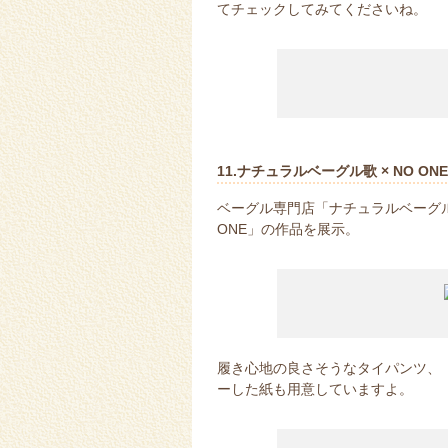
てチェックしてみてくださいね。
11.ナチュラルベーグル歌 × NO ONE
ベーグル専門店「ナチュラルベーグル歌
ONE」の作品を展示。
履き心地の良さそうなタイパンツ、
ーした紙も用意していますよ。