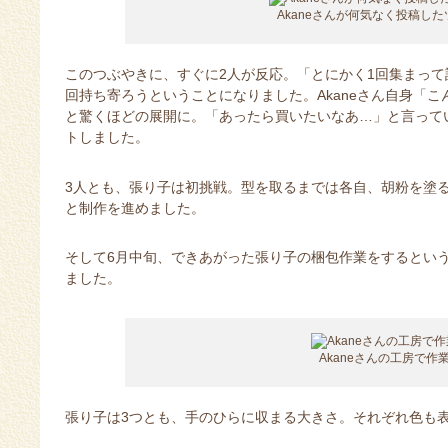
Akaneさんが何気なく投稿し
このつぶやきに、すぐに2人が反応。「とにかく1回集まっ
回持ち寄ろうということになりました。Akaneさん自身「
と驚くほどの展開に。「あったら買いたいなあ…」と言って
トしました。
3人とも、張り子は初挑戦。型を取るまでは各自、胡粉を塗
と制作を進めました。
そして6月中旬、できあがった張り子の梱包作業をするという
ました。
Akaneさんの工房で作
張り子は3つとも、手のひらに収まる大きさ。それぞれ色も