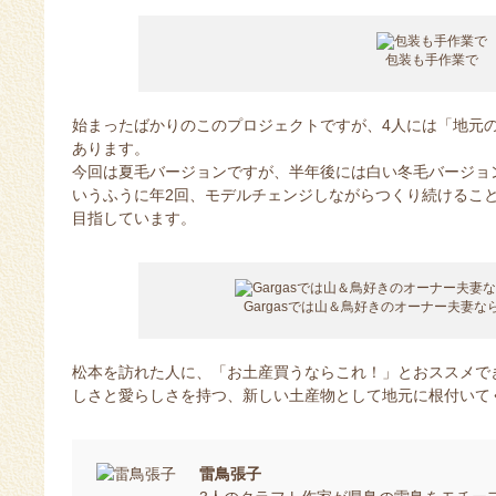
包装も手作業で
始まったばかりのこのプロジェクトですが、4人には「地元
あります。
今回は夏毛バージョンですが、半年後には白い冬毛バージョ
いうふうに年2回、モデルチェンジしながらつくり続けるこ
目指しています。
Gargasでは山＆鳥好きのオーナー夫妻
松本を訪れた人に、「お土産買うならこれ！」とおススメで
しさと愛らしさを持つ、新しい土産物として地元に根付いて
雷鳥張子