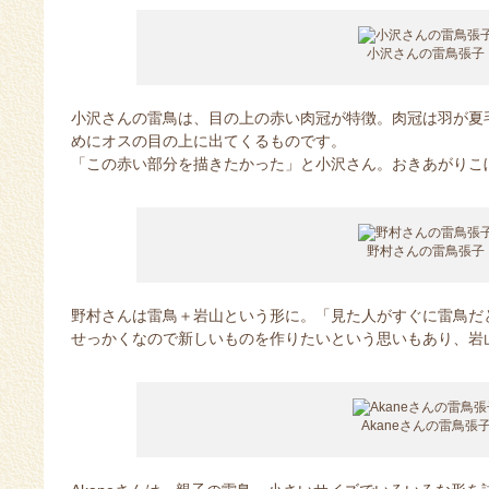
小沢さんの雷鳥張子
小沢さんの雷鳥は、目の上の赤い肉冠が特徴。肉冠は羽が夏
めにオスの目の上に出てくるものです。
「この赤い部分を描きたかった」と小沢さん。おきあがりこ
野村さんの雷鳥張子
野村さんは雷鳥＋岩山という形に。「見た人がすぐに雷鳥だ
せっかくなので新しいものを作りたいという思いもあり、岩
Akaneさんの雷鳥張