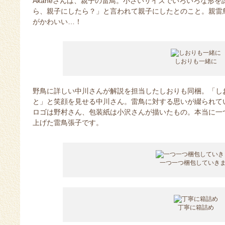
Akaneさんは、親子の雷鳥。小さいサイズでいろいろな形
ら、親子にしたら？」と言われて親子にしたとのこと。親雷
がかわいい…！
しおりも一緒に
野鳥に詳しい中川さんが解説を担当したしおりも同梱。「し
と」と笑顔を見せる中川さん。雷鳥に対する思いが綴られて
ロゴは野村さん、包装紙は小沢さんが描いたもの。本当に一
上げた雷鳥張子です。
一つ一つ梱包していき
丁寧に箱詰め