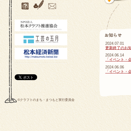
2024.07.01
更新終了のお
2024.06.14
「イベント・
2024.06.06
「イベント・
©クラフトのまち・まつもと実行委員会