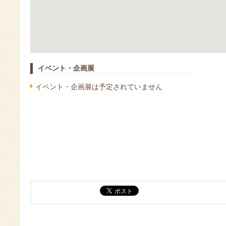
イベント・企画展
イベント・企画展は予定されていません