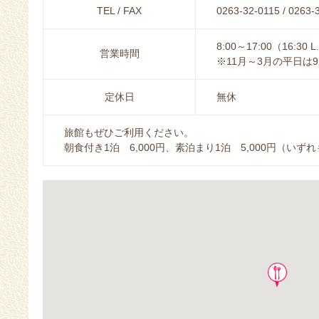
TEL / FAX
0263-32-0115 / 0263-
8:00～17:00（16:30 L
営業時間
※11月～3月の平日は9:
定休日
無休
旅館もぜひご利用ください。
朝食付き1泊 6,000円、素泊まり1泊 5,000円（いず