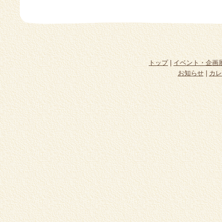
トップ
|
イベント・企画
お知らせ
|
カレ