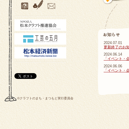
2024.07.01
更新終了のお
2024.06.14
「イベント・
2024.06.06
「イベント・
©クラフトのまち・まつもと実行委員会