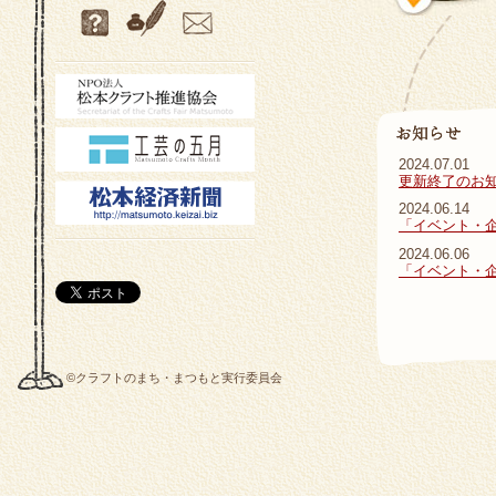
2024.07.01
更新終了のお
2024.06.14
「イベント・
2024.06.06
「イベント・
©クラフトのまち・まつもと実行委員会