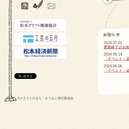
2024.07.01
更新終了のお
2024.06.14
「イベント・
2024.06.06
「イベント・
©クラフトのまち・まつもと実行委員会