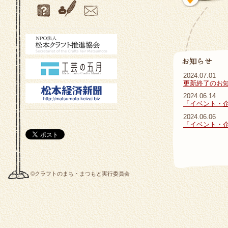
2024.07.01
更新終了のお
2024.06.14
「イベント・
2024.06.06
「イベント・
©クラフトのまち・まつもと実行委員会