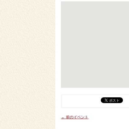
← 前のイベント