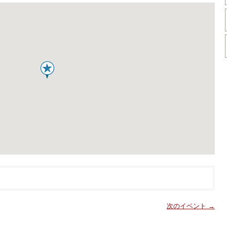
次のイベント →