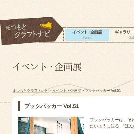
まつもとクラフトナビ
>
イベント・企画展
> ブックパッカー Vol.51
ブックパッカー Vol.51
ブックパッカーは、そ
たいように語る、“ほん