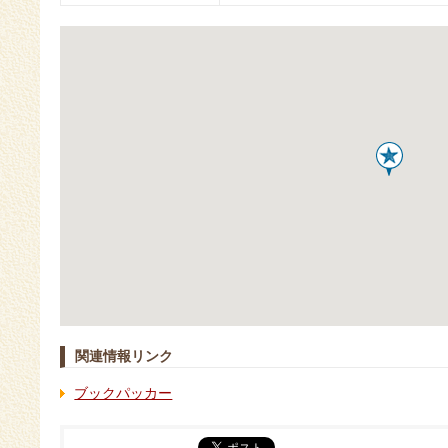
関連情報リンク
ブックパッカー