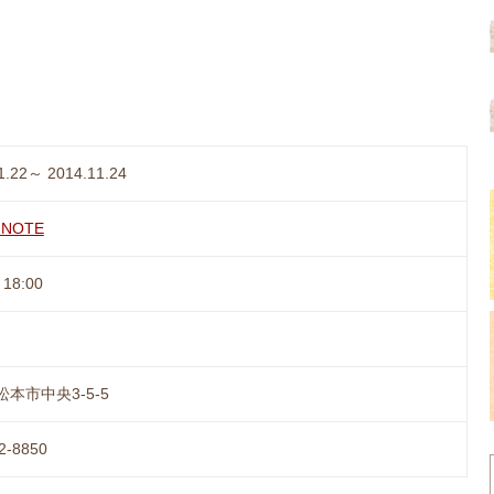
1.22～ 2014.11.24
 NOTE
18:00
本市中央3-5-5
2-8850