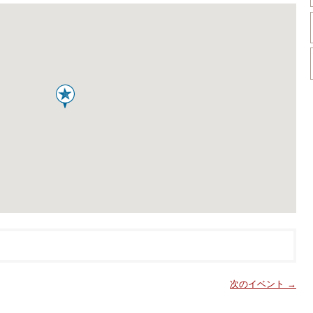
次のイベント →