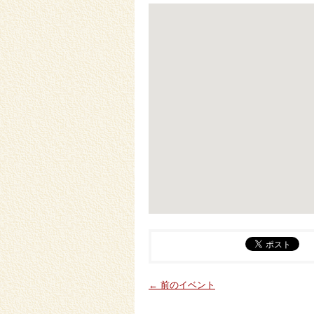
← 前のイベント