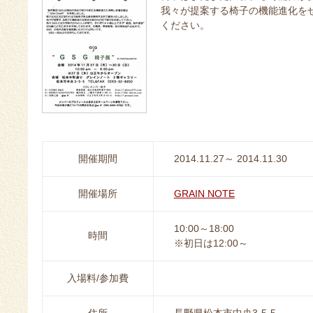
我々が提案する椅子の機能進化を
ください。
開催期間
2014.11.27～ 2014.11.30
開催場所
GRAIN NOTE
10:00～18:00
時間
※初日は12:00～
入場料/参加費