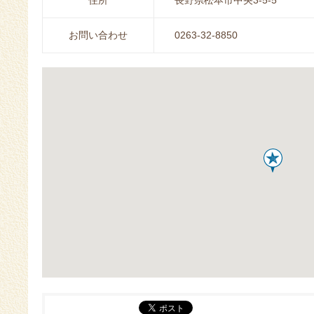
住所
長野県松本市中央3-5-5
お問い合わせ
0263-32-8850