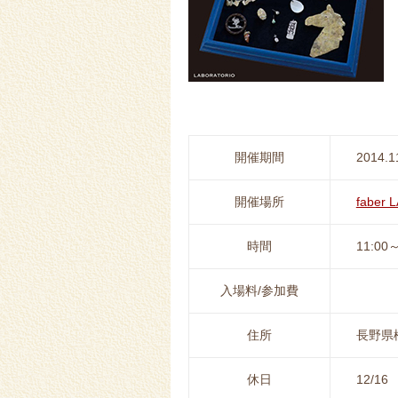
開催期間
2014.1
開催場所
fabe
時間
11:00～
入場料/参加費
住所
長野県松
休日
12/16