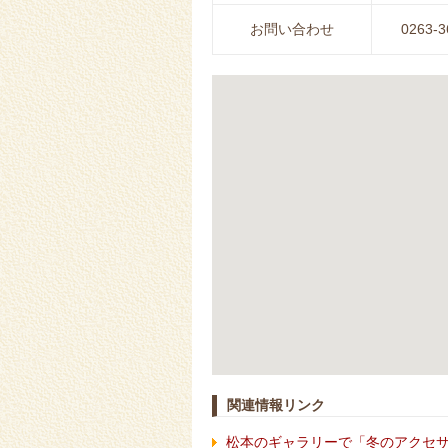
お問い合わせ
0263-3
関連情報リンク
松本のギャラリーで「冬のアクセ