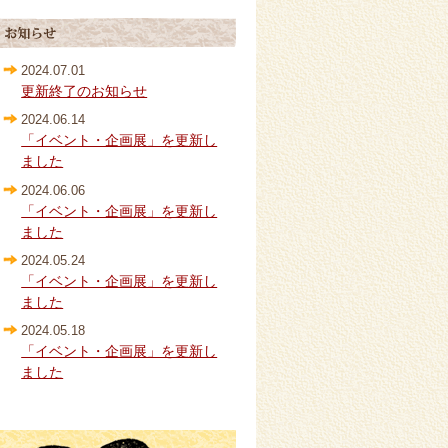
2024.07.01
更新終了のお知らせ
2024.06.14
「イベント・企画展」を更新し
ました
2024.06.06
「イベント・企画展」を更新し
ました
2024.05.24
「イベント・企画展」を更新し
ました
2024.05.18
「イベント・企画展」を更新し
ました