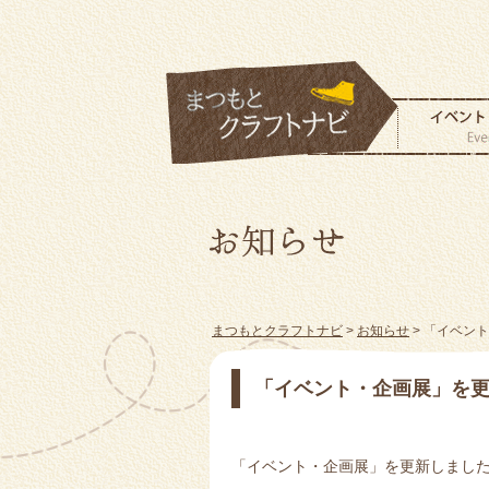
まつもとクラフトナビ
>
お知らせ
> 「イベン
「イベント・企画展」を
「イベント・企画展」を更新しまし