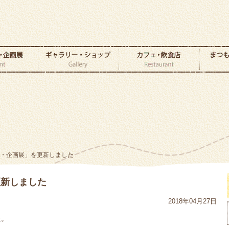
ト・企画展」を更新しました
更新しました
2018年04月27日
た。